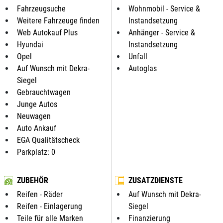
Fahrzeugsuche
Wohnmobil - Service &
Weitere Fahrzeuge finden
Instandsetzung
Web Autokauf Plus
Anhänger - Service &
Hyundai
Instandsetzung
Opel
Unfall
Auf Wunsch mit Dekra-
Autoglas
Siegel
Gebrauchtwagen
Junge Autos
Neuwagen
Auto Ankauf
EGA Qualitätscheck
Parkplatz: 0
ZUBEHÖR
ZUSATZDIENSTE
Reifen - Räder
Auf Wunsch mit Dekra-
Reifen - Einlagerung
Siegel
Teile für alle Marken
Finanzierung