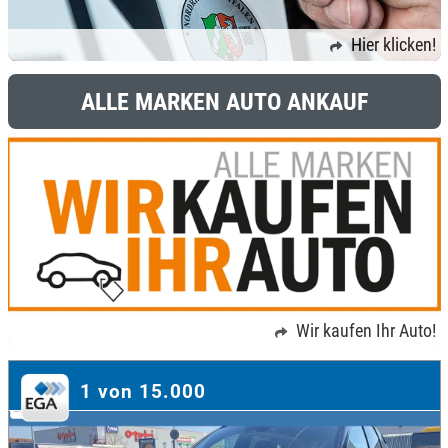
Hier klicken!
ALLE MARKEN AUTO ANKAUF
Wir kaufen Ihr Auto!
1 von 15.000