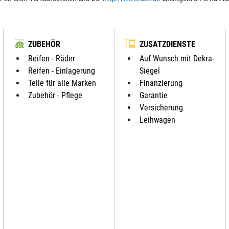
ZUBEHÖR
ZUSATZDIENSTE
Reifen - Räder
Auf Wunsch mit Dekra-
Reifen - Einlagerung
Siegel
Teile für alle Marken
Finanzierung
Zubehör - Pflege
Garantie
Versicherung
Leihwagen