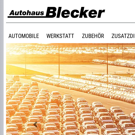
AUTOMOBILE
WERKSTATT
ZUBEHÖR
ZUSATZD
Previous