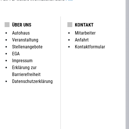
ÜBER UNS
KONTAKT
Autohaus
Mitarbeiter
Veranstaltung
Anfahrt
Stellenangebote
Kontaktformular
EGA
Impressum
Erklärung zur
Barrierefreiheit
Datenschutzerklärung