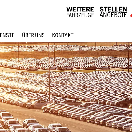
IENSTE
ÜBER UNS
KONTAKT