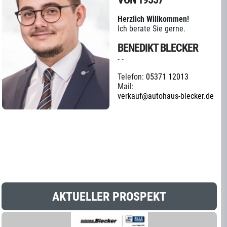
Herzlich Willkommen!
Ich berate Sie gerne.
BENEDIKT BLECKER
- -
Telefon:
05371 12013
Mail:
verkauf@autohaus-blecker.de
AKTUELLER PROSPEKT