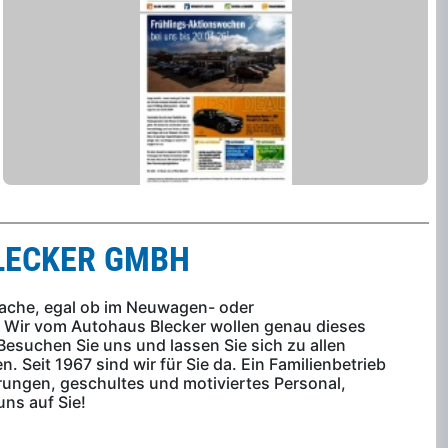
LECKER GMBH
sache, egal ob im Neuwagen- oder
Wir vom Autohaus Blecker wollen genau dieses
Besuchen Sie uns und lassen Sie sich zu allen
. Seit 1967 sind wir für Sie da. Ein Familienbetrieb
ungen, geschultes und motiviertes Personal,
ns auf Sie!