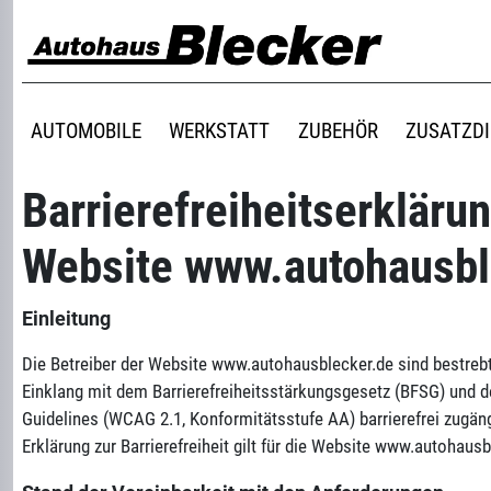
AUTOMOBILE
WERKSTATT
ZUBEHÖR
ZUSATZD
Barrierefreiheitserklärun
Website www.autohausbl
Einleitung
Die Betreiber der Website www.autohausblecker.de sind bestrebt
Einklang mit dem Barrierefreiheitsstärkungsgesetz (BFSG) und d
Guidelines (WCAG 2.1, Konformitätsstufe AA) barrierefrei zugän
Erklärung zur Barrierefreiheit gilt für die Website www.autohausb