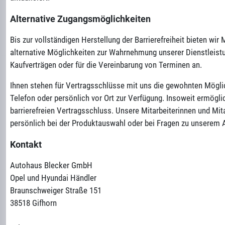
Alternative Zugangsmöglichkeiten
Bis zur vollständigen Herstellung der Barrierefreiheit bieten w
alternative Möglichkeiten zur Wahrnehmung unserer Dienstleis
Kaufverträgen oder für die Vereinbarung von Terminen an.
Ihnen stehen für Vertragsschlüsse mit uns die gewohnten Möglic
Telefon oder persönlich vor Ort zur Verfügung. Insoweit ermöglic
barrierefreien Vertragsschluss. Unsere Mitarbeiterinnen und Mita
persönlich bei der Produktauswahl oder bei Fragen zu unserem 
Kontakt
Autohaus Blecker GmbH
Opel und Hyundai Händler
Braunschweiger Straße 151
38518 Gifhorn