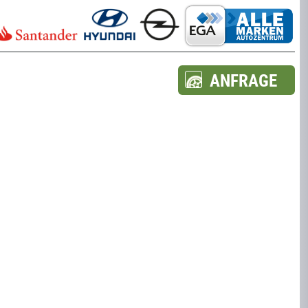
ANFRAGE