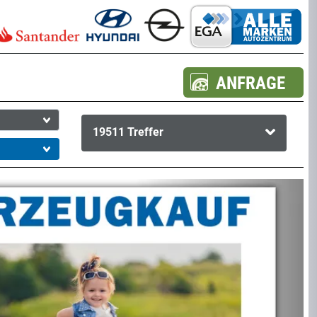
ANFRAGE
19511
Treffer