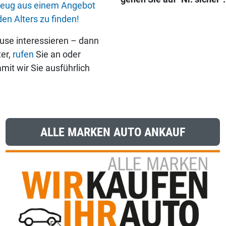
rzeug aus einem Angebot
en Alters zu finden!
use interessieren – dann
er,
rufen
Sie an oder
mit wir Sie ausführlich
ALLE MARKEN AUTO ANKAUF