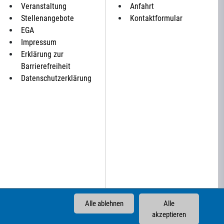
Veranstaltung
Anfahrt
Stellenangebote
Kontaktformular
EGA
Impressum
Erklärung zur
Barrierefreiheit
Datenschutzerklärung
Alle ablehnen
Alle
akzeptieren