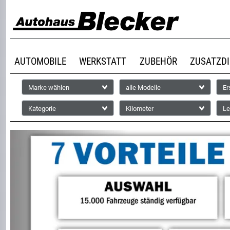
AUTOMOBILE
WERKSTATT
ZUBEHÖR
ZUSATZD