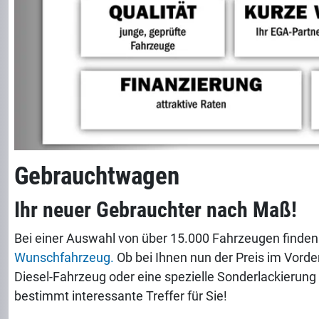
Gebrauchtwagen
Ihr neuer Gebrauchter nach Maß!
Bei einer Auswahl von über 15.000 Fahrzeugen finden
Wunschfahrzeug.
Ob bei Ihnen nun der Preis im Vorder
Diesel-Fahrzeug oder eine spezielle Sonderlackierung 
bestimmt interessante Treffer für Sie!