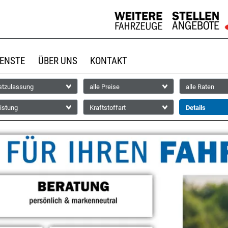
IENSTE
ÜBER UNS
KONTAKT