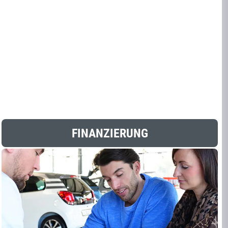
FINANZIERUNG