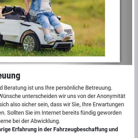
reuung
d Beratung ist uns Ihre persönliche Betreuung.
re Wünsche unterscheiden wir uns von der Anonymität
sich also sicher sein, dass wir Sie, Ihre Erwartungen
 Sollten Sie im Internet bereits fündig geworden
gerne bei der Abwicklung.
hrige Erfahrung in der Fahrzeugbeschaffung und